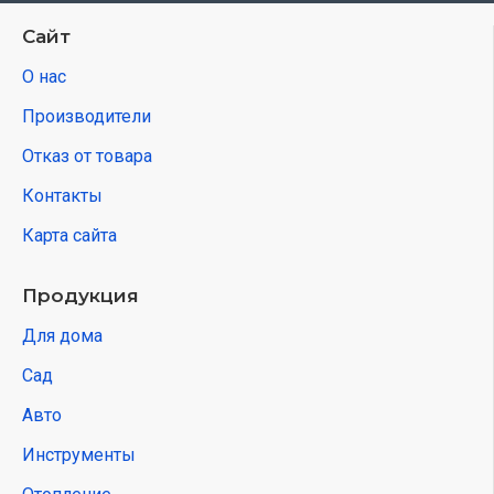
Сайт
О нас
Производители
Отказ от товара
Контакты
Карта сайта
Продукция
Для дома
Сад
Авто
Инструменты