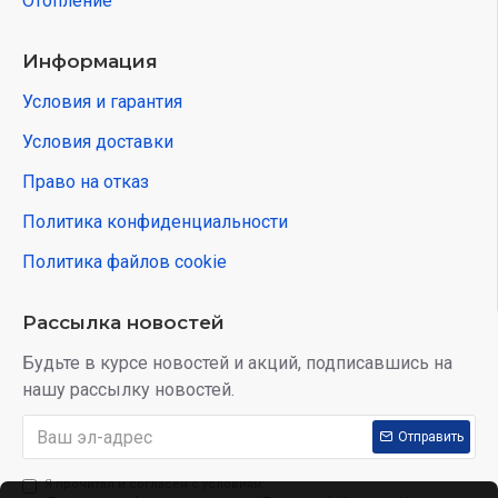
Отопление
Информация
Условия и гарантия
Условия доставки
Право на отказ
Политика конфиденциальности
Политика файлов cookie
Рассылка новостей
Будьте в курсе новостей и акций, подписавшись на
нашу рассылку новостей.
Отправить
Я прочитал и согласен с условиям: