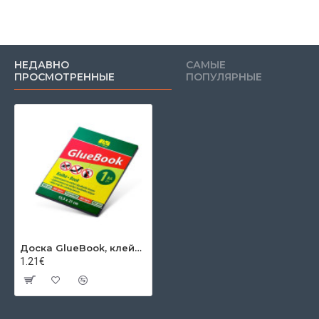
НЕДАВНО
САМЫЕ
ПРОСМОТРЕННЫЕ
ПОПУЛЯРНЫЕ
Доска GlueBook, клейкая, от насекомых
1.21€