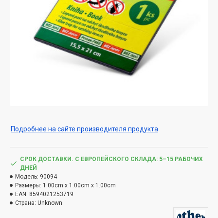
Подробнее на сайте производителя продукта
СРОК ДОСТАВКИ. С ЕВРОПЕЙСКОГО СКЛАДА: 5–15 РАБОЧИХ
ДНЕЙ
Модель:
90094
Размеры:
1.00cm x 1.00cm x 1.00cm
EAN:
8594021253719
Страна:
Unknown