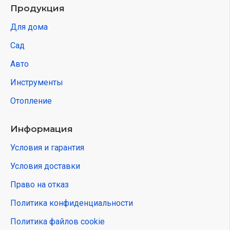
Продукция
Для дома
Сад
Авто
Инструменты
Отопление
Информация
Условия и гарантия
Условия доставки
Право на отказ
Политика конфиденциальности
Политика файлов cookie