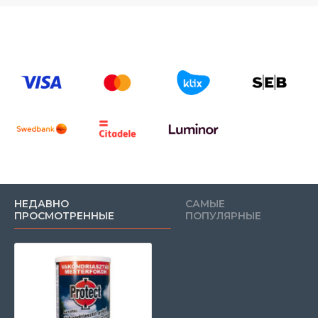
НЕДАВНО
САМЫЕ
ПРОСМОТРЕННЫЕ
ПОПУЛЯРНЫЕ