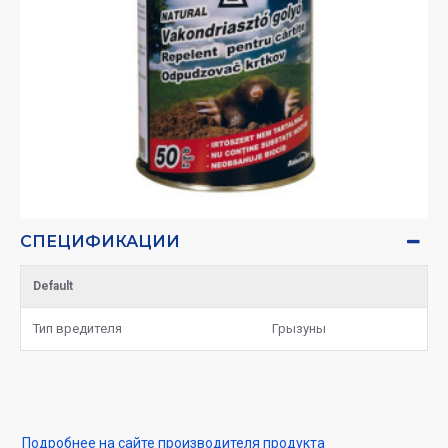
СПЕЦИФИКАЦИИ
Default
Тип вредителя
Грызуны
Подробнее на сайте производителя продукта