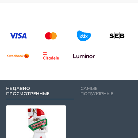
НЕДАВНО
САМЫЕ
ПРОСМОТРЕННЫЕ
ПОПУЛЯРНЫЕ