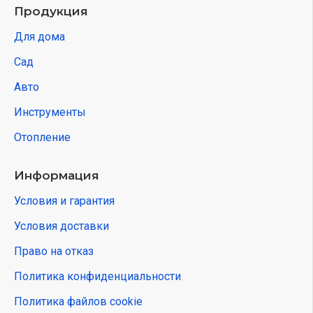
Продукция
Для дома
Сад
Авто
Инструменты
Отопление
Информация
Условия и гарантия
Условия доставки
Право на отказ
Политика конфиденциальности
Политика файлов cookie