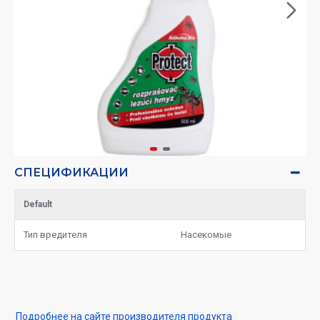
СПЕЦИФИКАЦИИ
Default
Тип вредителя
Насекомые
Подробнее на сайте производителя продукта