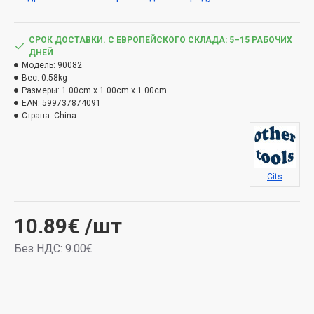
СРОК ДОСТАВКИ. С ЕВРОПЕЙСКОГО СКЛАДА: 5–15 РАБОЧИХ
ДНЕЙ
Модель:
90082
Вес:
0.58kg
Размеры:
1.00cm x 1.00cm x 1.00cm
EAN:
599737874091
Страна:
China
Cits
10.89€
/шт
Без НДС: 9.00€