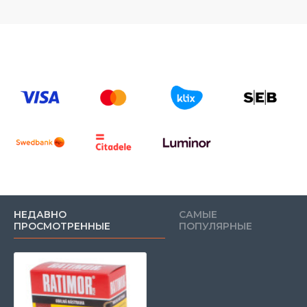
НЕДАВНО
САМЫЕ
ПРОСМОТРЕННЫЕ
ПОПУЛЯРНЫЕ