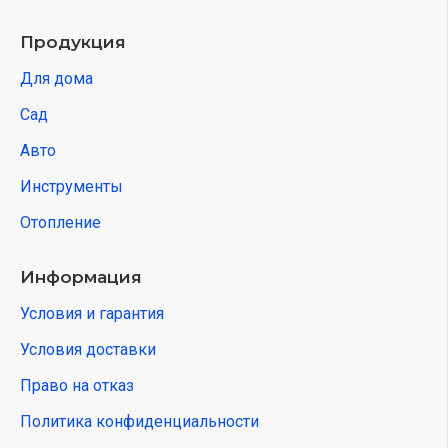
Продукция
Для дома
Сад
Авто
Инструменты
Отопление
Информация
Условия и гарантия
Условия доставки
Право на отказ
Политика конфиденциальности