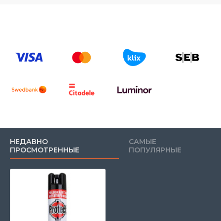
НЕДАВНО
САМЫЕ
ПРОСМОТРЕННЫЕ
ПОПУЛЯРНЫЕ