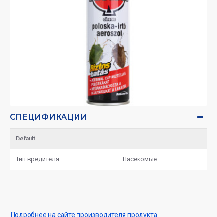
СПЕЦИФИКАЦИИ
Default
Тип вредителя
Насекомые
Подробнее на сайте производителя продукта