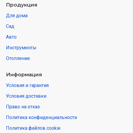
Продукция
Для дома
Сад
Авто
Инструменты
Отопление
Информация
Условия и гарантия
Условия доставки
Право на отказ
Политика конфиденциальности
Политика файлов cookie