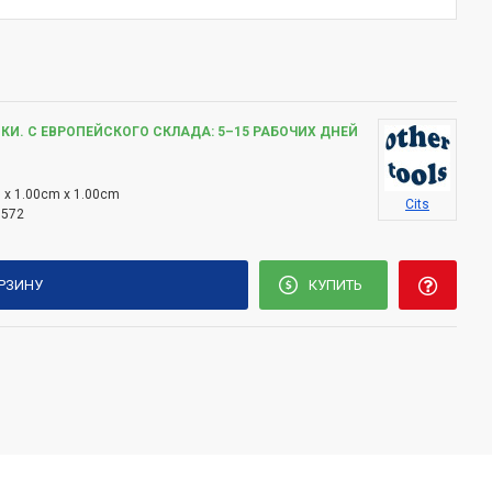
КИ. С ЕВРОПЕЙСКОГО СКЛАДА: 5–15 РАБОЧИХ ДНЕЙ
 x 1.00cm x 1.00cm
Cits
1572
ОРЗИНУ
КУПИТЬ