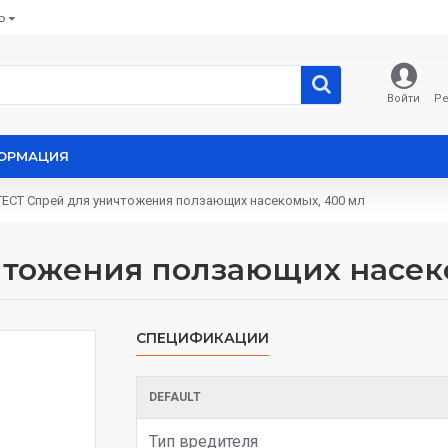
Ь
Войти
Ре
ОРМАЦИЯ
ECT Спрей для уничтожения ползающих насекомых, 400 мл
тожения ползающих насек
СПЕЦИФИКАЦИИ
DEFAULT
Тип вредителя