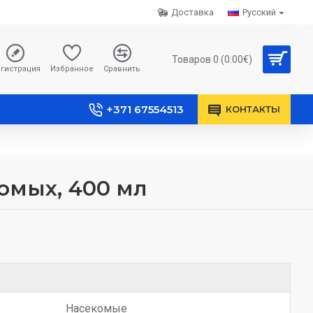
Доставка
Русский
Товаров 0 (0.00€)
гистрация
Избранное
Сравнить
+371 67554513
КОНТАКТЫ
омых, 400 мл
Насекомые