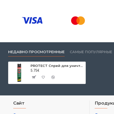
НЕДАВНО ПРОСМОТРЕННЫЕ
САМЫЕ ПОПУЛЯРНЫЕ
PROTECT Спрей для уничтожения ползающих насекомых, 400 мл
5.75€
Сайт
Продук