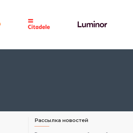
Рассылка новостей