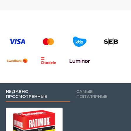
НЕДАВНО
САМЫЕ
ПРОСМОТРЕННЫЕ
ПОПУЛЯРНЫЕ