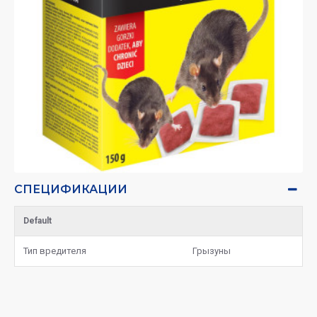
СПЕЦИФИКАЦИИ
Default
Тип вредителя
Грызуны