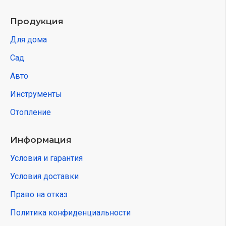
Продукция
Для дома
Сад
Авто
Инструменты
Отопление
Информация
Условия и гарантия
Условия доставки
Право на отказ
Политика конфиденциальности