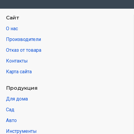
Сайт
О нас
Производители
Отказ от товара
Контакты
Карта сайта
Продукция
Для дома
Сад
Авто
Инструменты