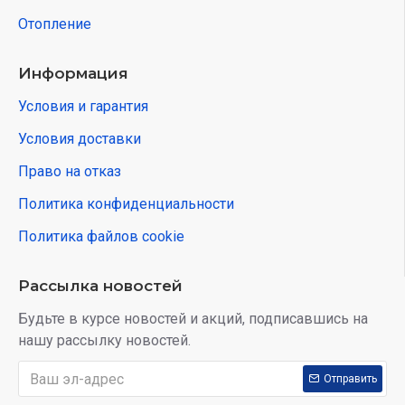
Отопление
Информация
Условия и гарантия
Условия доставки
Право на отказ
Политика конфиденциальности
Политика файлов cookie
Рассылка новостей
Будьте в курсе новостей и акций, подписавшись на
нашу рассылку новостей.
Отправить