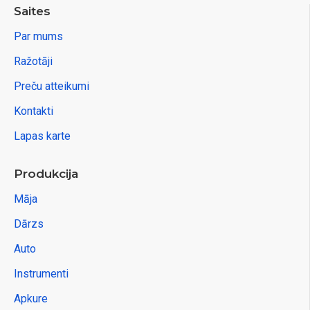
Saites
Par mums
Ražotāji
Preču atteikumi
Kontakti
Lapas karte
Produkcija
Māja
Dārzs
Auto
Instrumenti
Apkure