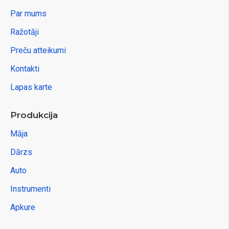
Par mums
Ražotāji
Preču atteikumi
Kontakti
Lapas karte
Produkcija
Māja
Dārzs
Auto
Instrumenti
Apkure