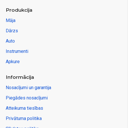
Produkcija
Māja
Dārzs
Auto
Instrumenti
Apkure
Informācija
Nosacījumi un garantija
Piegādes nosacījumi
Atteikuma tiesības
Privātuma politika