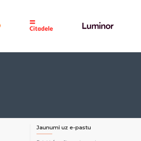
Jaunumi uz e-pastu