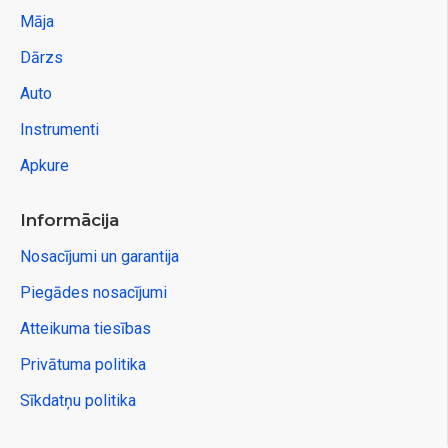
Māja
Dārzs
Auto
Instrumenti
Apkure
Informācija
Nosacījumi un garantija
Piegādes nosacījumi
Atteikuma tiesības
Privātuma politika
Sīkdatņu politika