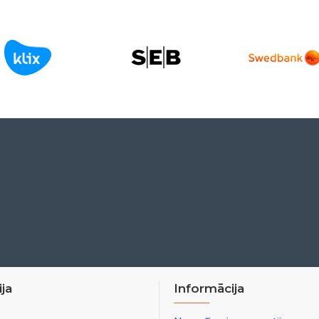
ja
Informācija