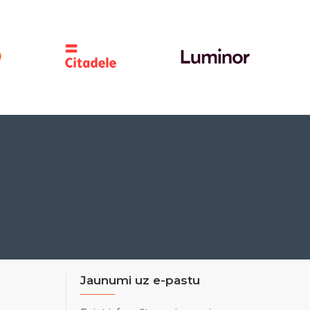
Jaunumi uz e-pastu