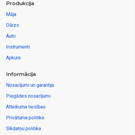
Produkcija
Māja
Dārzs
Auto
Instrumenti
Apkure
Informācija
Nosacījumi un garantija
Piegādes nosacījumi
Atteikuma tiesības
Privātuma politika
Sīkdatņu politika