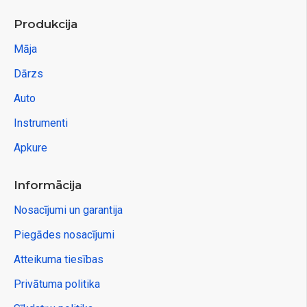
Produkcija
Māja
Dārzs
Auto
Instrumenti
Apkure
Informācija
Nosacījumi un garantija
Piegādes nosacījumi
Atteikuma tiesības
Privātuma politika