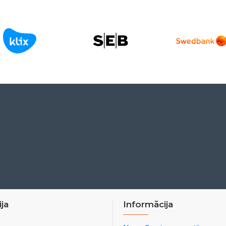
ja
Informācija