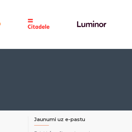
Jaunumi uz e-pastu