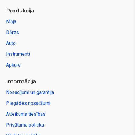
Produkcija
Māja
Dārzs
Auto
Instrumenti
Apkure
Informācija
Nosacījumi un garantija
Piegādes nosacījumi
Atteikuma tiesības
Privātuma politika