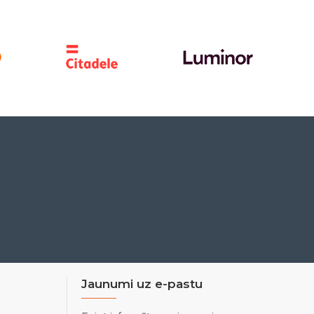
Jaunumi uz e-pastu