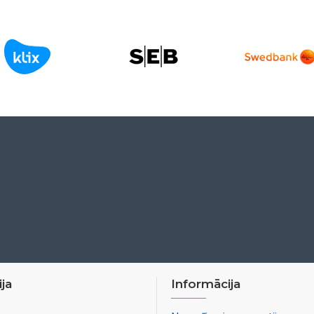
ja
Informācija