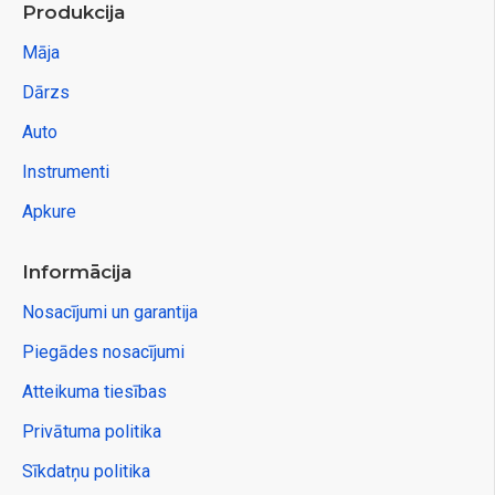
Produkcija
Māja
Dārzs
Auto
Instrumenti
Apkure
Informācija
Nosacījumi un garantija
Piegādes nosacījumi
Atteikuma tiesības
Privātuma politika
Sīkdatņu politika