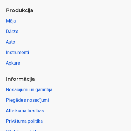
Produkcija
Māja
Dārzs
Auto
Instrumenti
Apkure
Informācija
Nosacījumi un garantija
Piegādes nosacījumi
Atteikuma tiesības
Privātuma politika