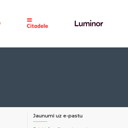
Jaunumi uz e-pastu