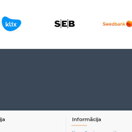
ja
Informācija