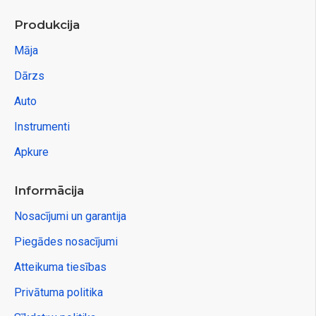
Produkcija
Māja
Dārzs
Auto
Instrumenti
Apkure
Informācija
Nosacījumi un garantija
Piegādes nosacījumi
Atteikuma tiesības
Privātuma politika