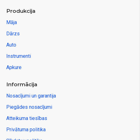
Produkcija
Māja
Dārzs
Auto
Instrumenti
Apkure
Informācija
Nosacījumi un garantija
Piegādes nosacījumi
Atteikuma tiesības
Privātuma politika