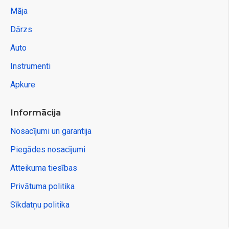
Māja
Dārzs
Auto
Instrumenti
Apkure
Informācija
Nosacījumi un garantija
Piegādes nosacījumi
Atteikuma tiesības
Privātuma politika
Sīkdatņu politika