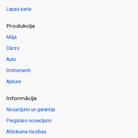
Lapas karte
Produkcija
Māja
Dārzs
Auto
Instrumenti
Apkure
Informācija
Nosacījumi un garantija
Piegādes nosacījumi
Atteikuma tiesības