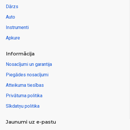
Dārzs
Auto
Instrumenti
Apkure
Informācija
Nosacījumi un garantija
Piegādes nosacījumi
Atteikuma tiesības
Privātuma politika
Sīkdatņu politika
Jaunumi uz e-pastu