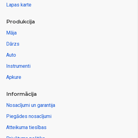
Lapas karte
Produkcija
Māja
Dārzs
Auto
Instrumenti
Apkure
Informācija
Nosacījumi un garantija
Piegādes nosacījumi
Atteikuma tiesības