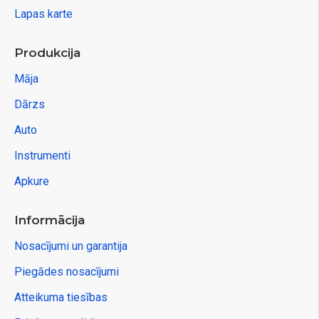
Lapas karte
Produkcija
Māja
Dārzs
Auto
Instrumenti
Apkure
Informācija
Nosacījumi un garantija
Piegādes nosacījumi
Atteikuma tiesības