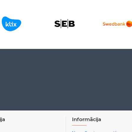
ja
Informācija