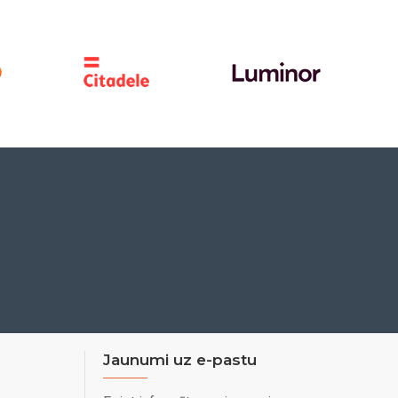
Jaunumi uz e-pastu