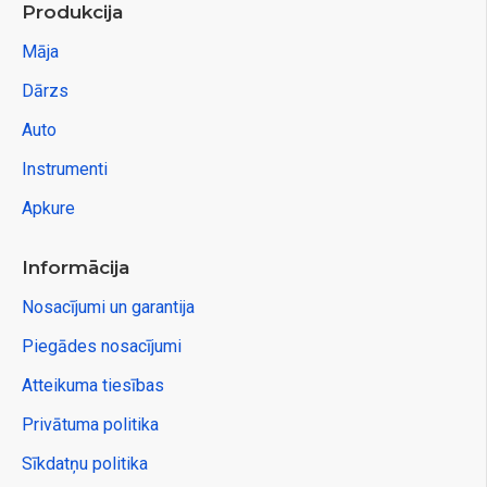
Produkcija
Māja
Dārzs
Auto
Instrumenti
Apkure
Informācija
Nosacījumi un garantija
Piegādes nosacījumi
Atteikuma tiesības
Privātuma politika
Sīkdatņu politika