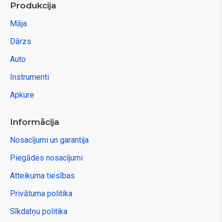
Produkcija
Māja
Dārzs
Auto
Instrumenti
Apkure
Informācija
Nosacījumi un garantija
Piegādes nosacījumi
Atteikuma tiesības
Privātuma politika
Sīkdatņu politika