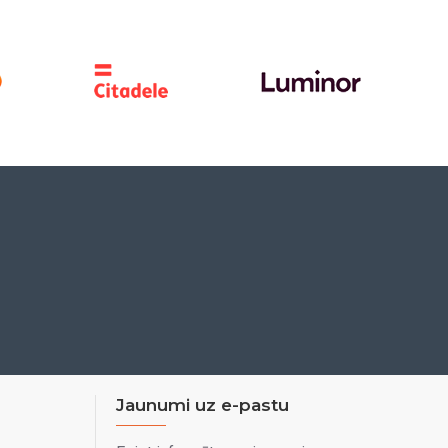
Jaunumi uz e-pastu