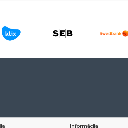
ja
Informācija