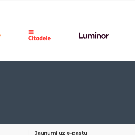
Jaunumi uz e-pastu