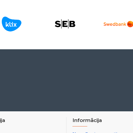
ja
Informācija