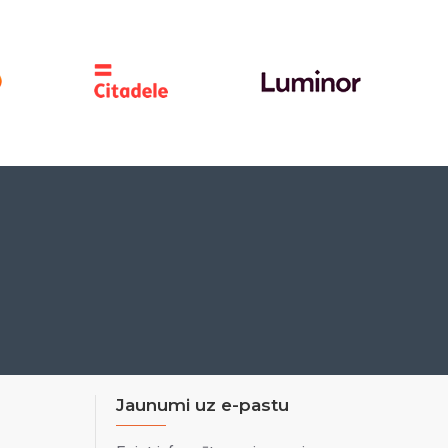
Jaunumi uz e-pastu