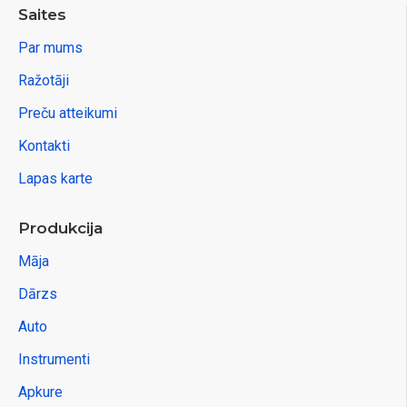
Saites
Par mums
Ražotāji
Preču atteikumi
Kontakti
Lapas karte
Produkcija
Māja
Dārzs
Auto
Instrumenti
Apkure