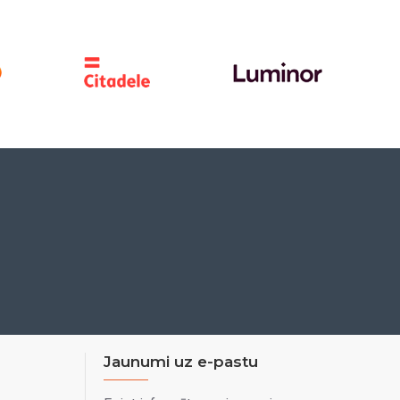
Jaunumi uz e-pastu