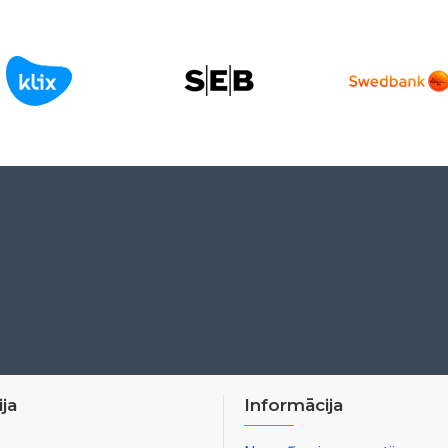
ja
Informācija