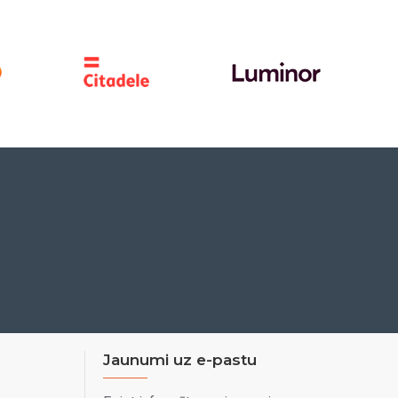
Jaunumi uz e-pastu