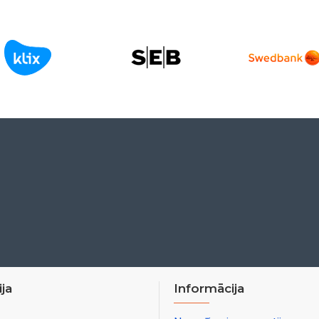
ja
Informācija