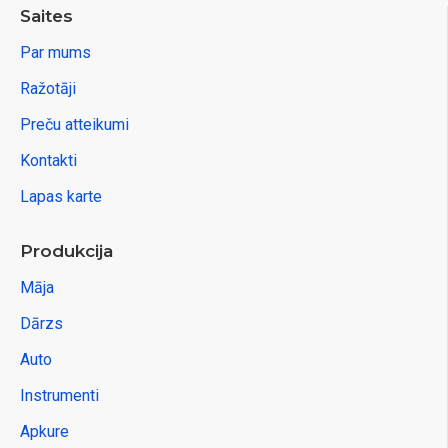
Saites
Par mums
Ražotāji
Preču atteikumi
Kontakti
Lapas karte
Produkcija
Māja
Dārzs
Auto
Instrumenti
Apkure