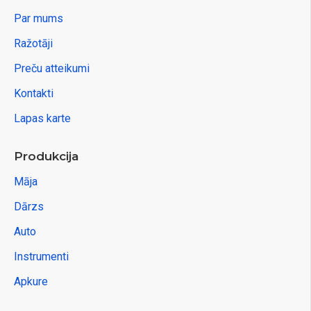
Par mums
Ražotāji
Preču atteikumi
Kontakti
Lapas karte
Produkcija
Māja
Dārzs
Auto
Instrumenti
Apkure