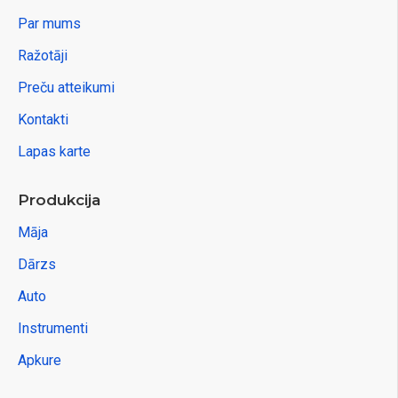
Par mums
Ražotāji
Preču atteikumi
Kontakti
Lapas karte
Produkcija
Māja
Dārzs
Auto
Instrumenti
Apkure