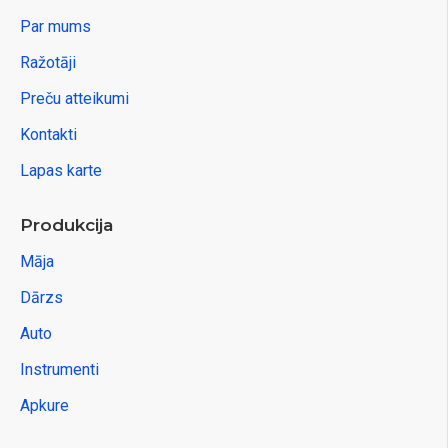
Par mums
Ražotāji
Preču atteikumi
Kontakti
Lapas karte
Produkcija
Māja
Dārzs
Auto
Instrumenti
Apkure