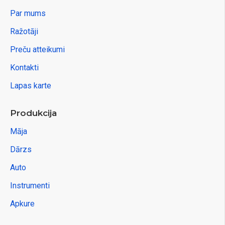
Par mums
Ražotāji
Preču atteikumi
Kontakti
Lapas karte
Produkcija
Māja
Dārzs
Auto
Instrumenti
Apkure