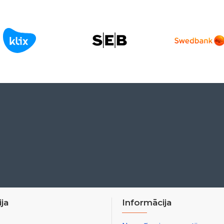
ja
Informācija