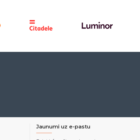
Jaunumi uz e-pastu