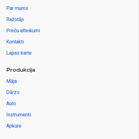
Par mums
Ražotāji
Preču atteikumi
Kontakti
Lapas karte
Produkcija
Māja
Dārzs
Auto
Instrumenti
Apkure