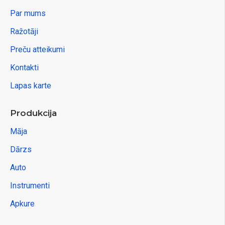
Par mums
Ražotāji
Preču atteikumi
Kontakti
Lapas karte
Produkcija
Māja
Dārzs
Auto
Instrumenti
Apkure