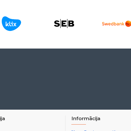
ja
Informācija