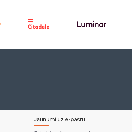
Jaunumi uz e-pastu