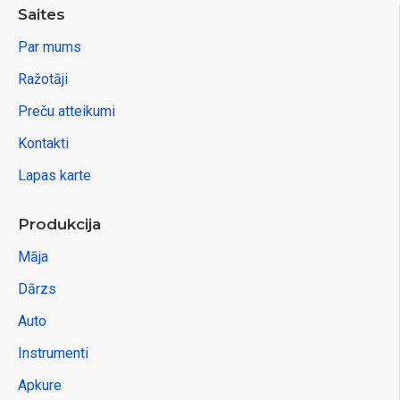
Saites
Par mums
Ražotāji
Preču atteikumi
Kontakti
Lapas karte
Produkcija
Māja
Dārzs
Auto
Instrumenti
Apkure