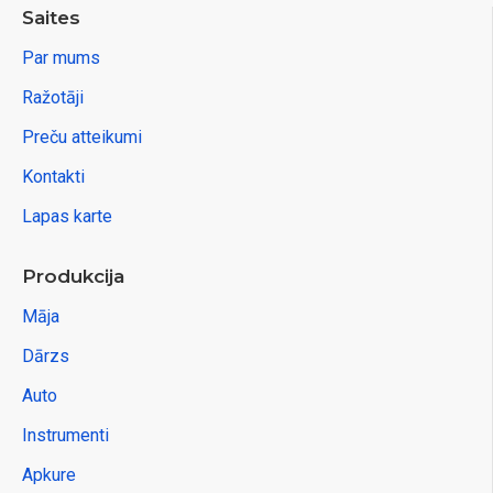
Saites
Par mums
Ražotāji
Preču atteikumi
Kontakti
Lapas karte
Produkcija
Māja
Dārzs
Auto
Instrumenti
Apkure