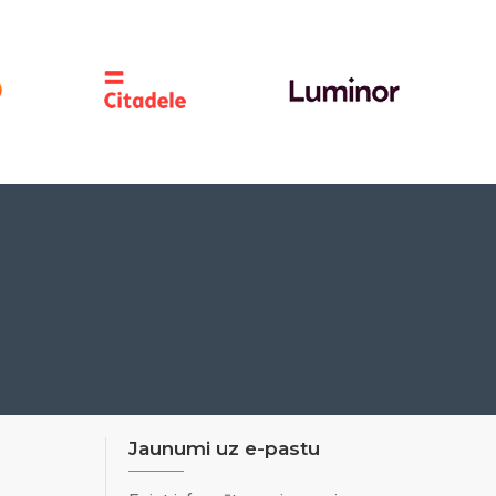
Jaunumi uz e-pastu