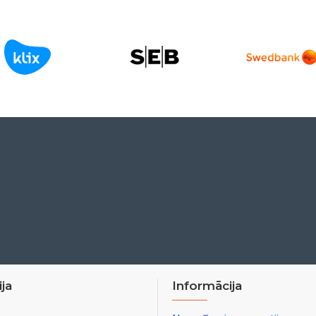
ja
Informācija